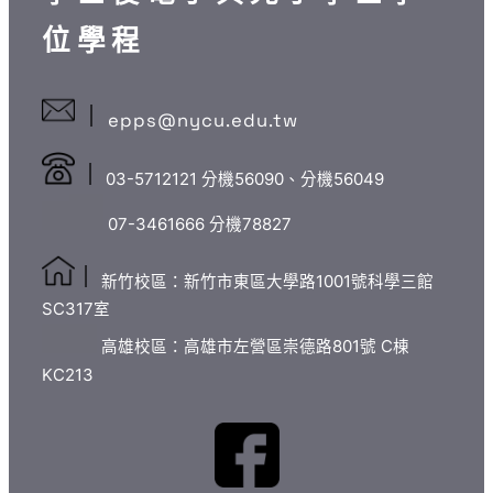
位學程
epps@nycu.edu.tw
03-5712121 分機56090、分機56049
07-3461666 分機78827
新竹校區：新竹市東區大學路1001號科學三館
SC317室
高雄校區：高雄市左營區崇德路801號 C棟
KC213