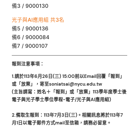
備3 / 9000130
光子與AI應用組 共3名
備5 / 9000136
備6 / 9000084
備7 / 9000107
報到注意事項：
1.請於113年6月26日(三) 15:00前以Email回覆「報到」
或「放棄」，寄至soniatsai@nycu.edu.tw
(主旨請寫：姓名＋「報到」或「放棄」113學年度學士後
電子與光子學士學位學程-電子/光子與AI應用組)
2.備取生報到：113年7月3日(三)。相關訊息將於113年7
月1日以電子郵件方式mail至信箱，請務必留意。