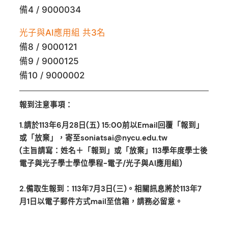
備4 / 9000034
光子與AI應用組 共3名
備8 / 9000121
備9 / 9000125
備10 / 9000002
報到注意事項：
1.請於113年6月28日(五) 15:00前以Email回覆「報到」
或「放棄」，寄至soniatsai@nycu.edu.tw
(主旨請寫：姓名＋「報到」或「放棄」113學年度學士後
電子與光子學士學位學程-電子/光子與AI應用組)
2.備取生報到：113年7月3日(三)。相關訊息將於113年7
月1日以電子郵件方式mail至信箱，請務必留意。