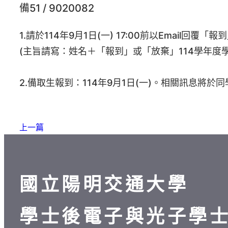
備51 / 9020082
1.請於114年9月1日(一) 17:00前以Email回覆「報到
(主旨請寫：姓名＋「報到」或「放棄」114學年度
2.備取生報到：114年9月1日(一)。相關訊息將於
上一篇
國立陽明交通大學
學士後電子與光子學