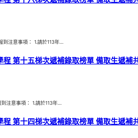
學程 第十六梯次遞補錄取榜單 備取生遞補
8 報到注意事項： 1.請於113年…
學程 第十五梯次遞補錄取榜單 備取生遞補
3 報到注意事項： 1.請於113年…
學程 第十四梯次遞補錄取榜單 備取生遞補