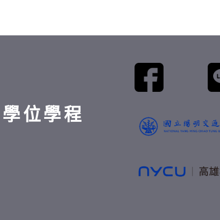
士學位學程